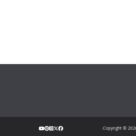
.
Copyright © 20