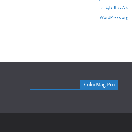
خلاصة التعليقات
WordPress.org
ColorMag Pro