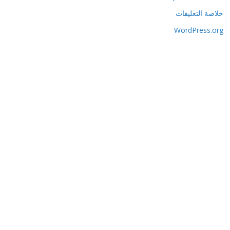
خلاصة التعليقات
WordPress.org