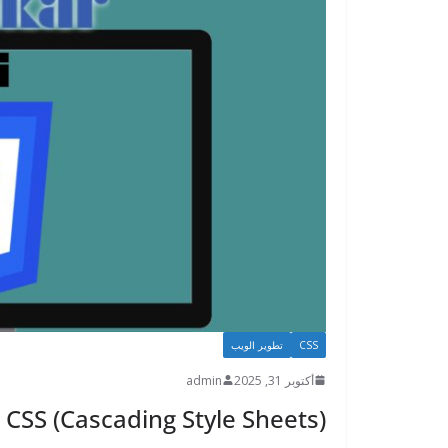
CSS
تطوير الويب
أكتوبر 31, 2025
admin
CSS (Cascading Style Sheets)