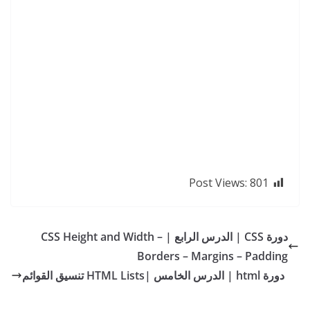
Post Views:
801
دورة CSS | الدرس الرابع | CSS Height and Width –
Borders – Margins – Padding
دورة html | الدرس الخامس |HTML Lists تنسيق القوائم