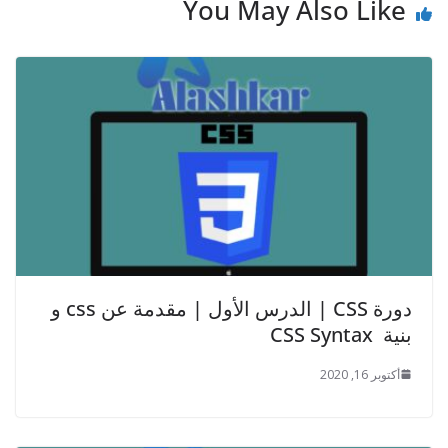
You May Also Like
دورة CSS | الدرس الأول | مقدمة عن css و
بنية CSS Syntax
أكتوبر 16, 2020