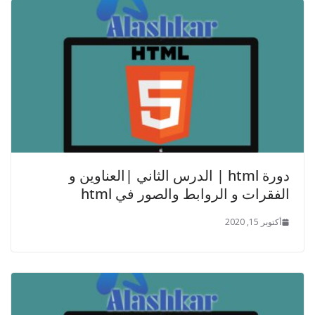
دورة html | الدرس الثاني |العناوين و
الفقرات و الروابط والصور في html
أكتوبر 15, 2020