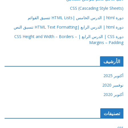
CSS (Cascading Style Sheets)
دورة html | الدرس الخامس |HTML Lists تنسيق القوائم
دورة html | الدرس الرابع |HTML Text Formatting تنسيق النص
دورة CSS | الدرس الرابع | CSS Height and Width – Borders –
Margins – Padding
الأرشيف
أكتوبر 2025
نوفمبر 2020
أكتوبر 2020
تصنيفات
css