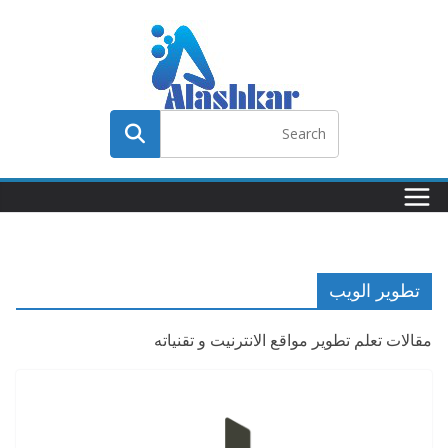
Ski
t
conten
تطوير الويب
مقالات تعلم تطوير مواقع الانترنيت و تقنياته